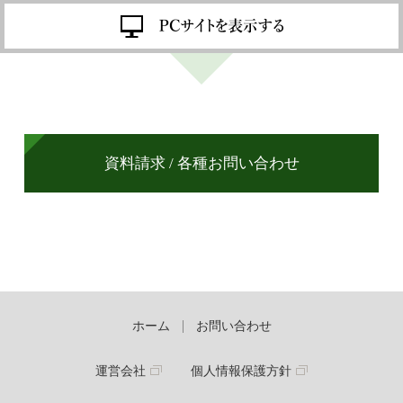
資料請求 / 各種お問い合わせ
ホーム
お問い合わせ
運営会社
個人情報保護方針