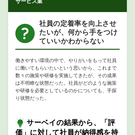
サービス業
社員の定着率を向上させ
たいが、何から手をつけ
ていいかわからない
働きやすい環境の中で、やりがいをもって社員
に働いてもらいたいという思いから、これまで
数々の施策や研修を実施してきたが、その成果
は不明瞭な状態だった。社員がどのような施策
や研修を必要としているのかについても、手探
り状態だった。
サーベイの結果から、「評
価」に対して社員が納得感を持