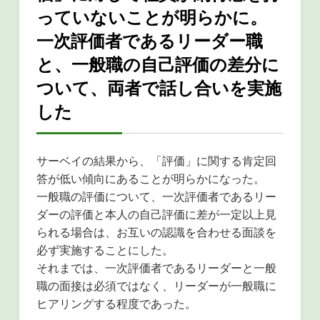
っていないことが明らかに。
一次評価者であるリーダー職
と、一般職の自己評価の差分に
ついて、両者で話し合いを実施
した
サーベイの結果から、「評価」に関する肯定回
答が低い傾向にあることが明らかになった。
一般職の評価について、一次評価者であるリー
ダーの評価と本人の自己評価に差が一定以上見
られる場合は、お互いの認識を合わせる面談を
必ず実施することにした。
それまでは、一次評価者であるリーダーと一般
職の面接は必須ではなく、リーダーが一般職に
ヒアリングする程度であった。