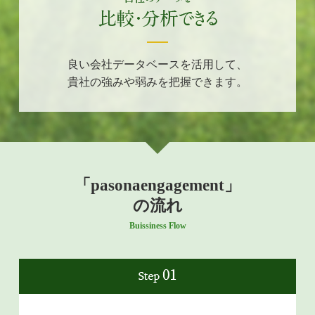
良い会社データベースを活用して、
貴社の強みや弱みを把握できます。
「pasonaengagement」
の流れ
Buissiness Flow