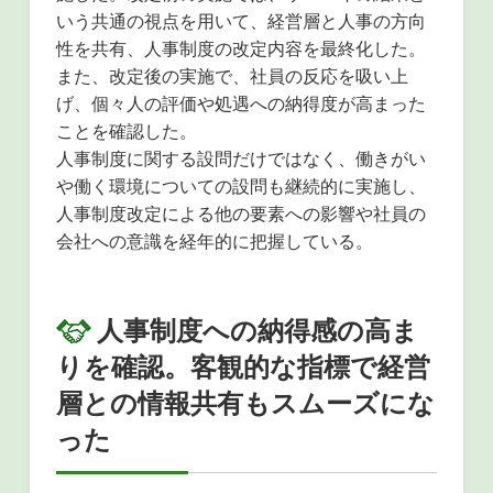
いう共通の視点を用いて、経営層と人事の方向
性を共有、人事制度の改定内容を最終化した。
また、改定後の実施で、社員の反応を吸い上
げ、
個々人の評価や処遇への納得度が高まった
ことを確認した。
人事制度に関する設問だけではなく、働きがい
や働く環境についての設問も継続的に実施し、
人事制度改定による他の要素への影響や社員の
会社への意識を経年的に把握している。
人事制度への納得感の高ま
りを確認。客観的な指標で経営
層との情報共有もスムーズにな
った