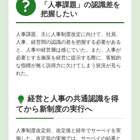
「人事課題」の認識差を
把握したい
人事課題、主に人事制度改定に向けて、社員、
人事、経営間の認識の差を把握する必要がある
と、人事や経営層は感じていた。また、人事が
必要とする施策を経営に提示する際に、客観的
な指標が無く説得力に欠けてしまう状況が見ら
れた。
経営と人事の共通認識を得
てから新制度の実行へ
人事制度改定前、改定後と経年でサーベイを実
施した。改定前の実施では、サーベイの結果と