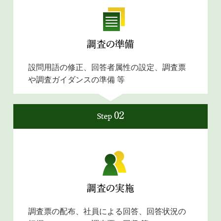
設問用語の修正、回答者属性の設定、調査票
や調査ガイダンスの準備 等
調査票の配布、社員による回答、回答状況の