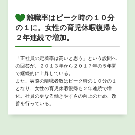
離職率はピーク時の１０分
の１に。女性の育児休暇復帰も
２年連続で増加。
「正社員の定着率は高いと思う」という設問へ
の回答が、２０１３年から２０１７年の５年間
で継続的に上昇している。
また、実際の離職者数はピーク時の１０分の１
となり、女性の育児休暇復帰も２年連続で増
化。社員の更なる働きやすさの向上のため、改
善を行っている。