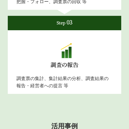
把握・フォロー、調査票の回収 等
調査票の集計、集計結果の分析、調査結果の
報告・経営者への提言 等
活用事例